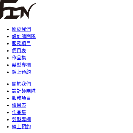
關於我們
設計師團隊
服務項目
價目表
作品集
髮型專欄
線上預約
關於我們
設計師團隊
服務項目
價目表
作品集
髮型專欄
線上預約