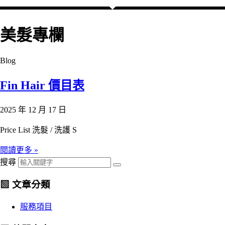
美髮專欄
Blog
Fin Hair 價目表
2025 年 12 月 17 日
Price List 洗髮 / 洗護 S
閱讀更多 »
搜尋
▧ 文章分類
服務項目